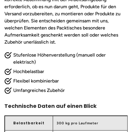
erforderlich, ob es nun darum geht, Produkte für den
Versand vorzubereiten, zu montieren oder Produkte zu
überprüfen. Sie entscheiden gemeinsam mit uns,
welchen Elementen des Packtisches besondere
Aufmerksamkeit geschenkt werden soll oder welches
Zubehör unerlässlich ist.
Stufenlose Höhenverstellung (manuell oder
elektrisch)
Hochbelastbar
Flexibel kombinierbar
Umfangreiches Zubehör
Technische Daten auf einen Blick
Belastbarkeit
300 kg pro Laufmeter