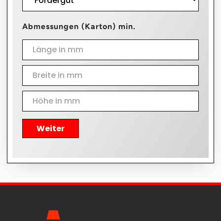
Abmessungen (Karton) min.
Weiter
Alternative: