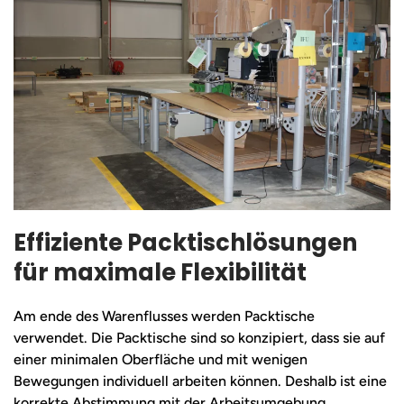
Effiziente Packtischlösungen
für maximale Flexibilität
Am ende des Warenflusses werden Packtische
verwendet. Die Packtische sind so konzipiert, dass sie auf
einer minimalen Oberfläche und mit wenigen
Bewegungen individuell arbeiten können. Deshalb ist eine
korrekte Abstimmung mit der Arbeitsumgebung