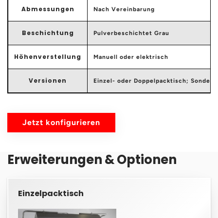
Abmessungen
Nach Vereinbarung
Beschichtung
Pulverbeschichtet Grau
Höhenverstellung
Manuell oder elektrisch
Versionen
Einzel- oder Doppelpacktisch; Sondera
Jetzt konfigurieren
Erweiterungen & Optionen
Einzelpacktisch