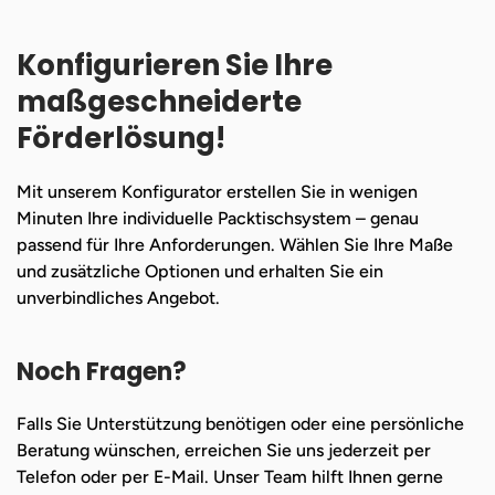
Konfigurieren Sie Ihre
maßgeschneiderte
Förderlösung!
Mit unserem Konfigurator erstellen Sie in wenigen
Minuten Ihre individuelle Packtischsystem – genau
passend für Ihre Anforderungen. Wählen Sie Ihre Maße
und zusätzliche Optionen und erhalten Sie ein
unverbindliches Angebot.
Noch Fragen?
Falls Sie Unterstützung benötigen oder eine persönliche
Beratung wünschen, erreichen Sie uns jederzeit per
Telefon oder per E-Mail. Unser Team hilft Ihnen gerne