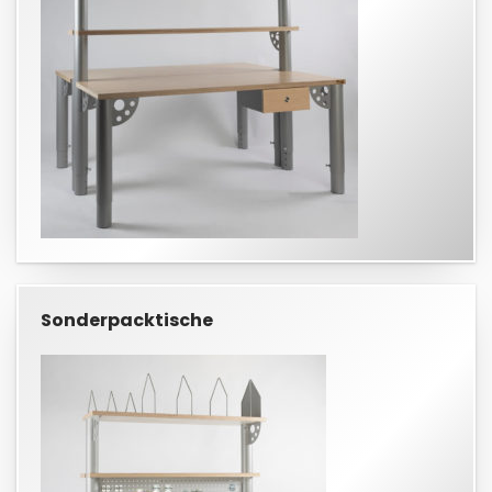
Sonderpacktische