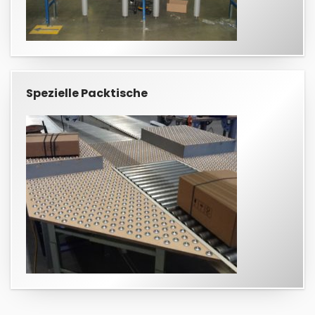
Spezielle Packtische