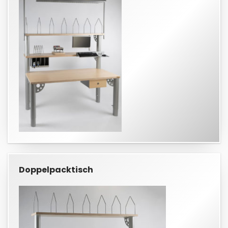
Doppelpacktisch