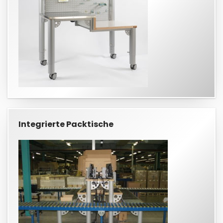
Integrierte Packtische