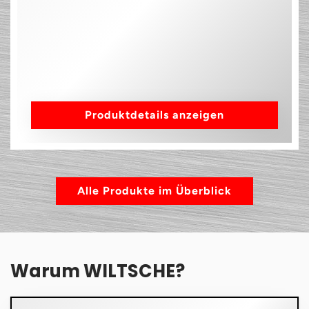
Produktdetails anzeigen
Alle Produkte im Überblick
Warum WILTSCHE?