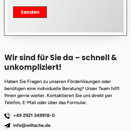
Senden
Alternative:
Wir sind für Sie da – schnell &
unkompliziert!
Haben Sie Fragen zu unseren Förderlösungen oder
benötigen eine individuelle Beratung? Unser Team hilft
Ihnen gerne weiter. Kontaktieren Sie uns direkt per
Telefon, E-Mail oder über das Formular.
+49 2921 349918-0
info@wiltsche.de