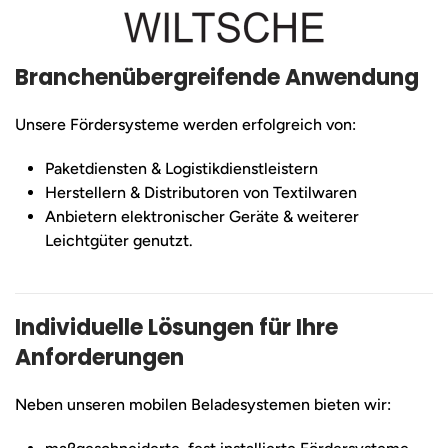
Branchenübergreifende Anwendung
Unsere Fördersysteme werden erfolgreich von:
Paketdiensten & Logistikdienstleistern
Herstellern & Distributoren von Textilwaren
Anbietern elektronischer Geräte & weiterer
Leichtgüter genutzt.
Individuelle Lösungen für Ihre
Anforderungen
Neben unseren mobilen Beladesystemen bieten wir: