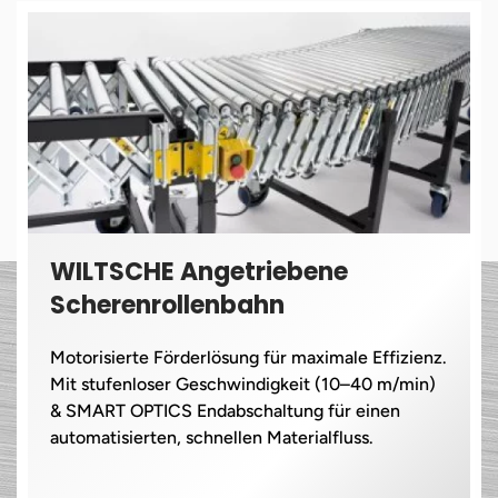
WILTSCHE Angetriebene
Scherenrollenbahn
Motorisierte Förderlösung für maximale Effizienz.
Mit stufenloser Geschwindigkeit (10–40 m/min)
& SMART OPTICS Endabschaltung für einen
automatisierten, schnellen Materialfluss.