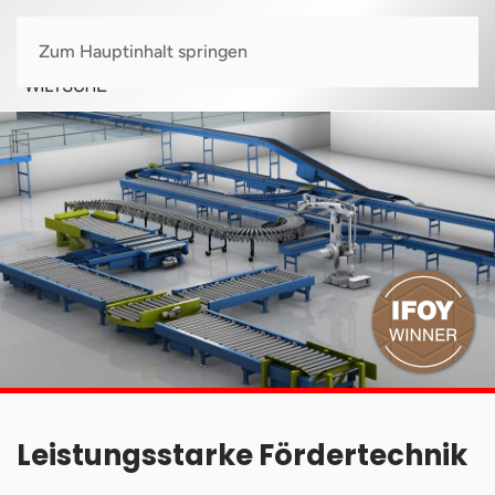
Zum Hauptinhalt springen
Leistungsstarke Fördertechnik