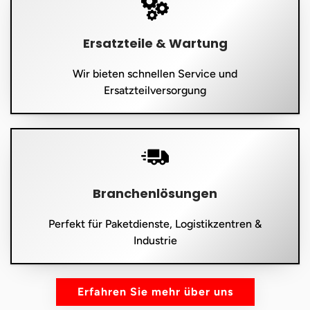
Ersatzteile & Wartung
Wir bieten schnellen Service und
Ersatzteilversorgung
Branchenlösungen
Perfekt für Paketdienste, Logistikzentren &
Industrie
Erfahren Sie mehr über uns