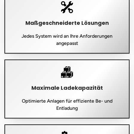
Maßgeschneiderte Lösungen
Jedes System wird an Ihre Anforderungen
angepasst
Maximale Ladekapazität
Optimierte Anlagen für effiziente Be- und
Entladung