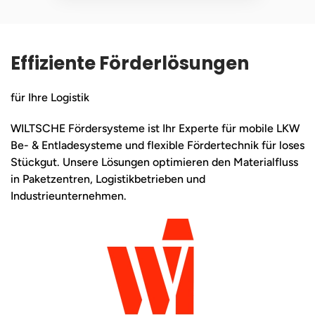
Effiziente Förderlösungen
für Ihre Logistik
WILTSCHE Fördersysteme ist Ihr Experte für mobile LKW
Be- & Entladesysteme und flexible Fördertechnik für loses
Stückgut. Unsere Lösungen optimieren den Materialfluss
in Paketzentren, Logistikbetrieben und
Industrieunternehmen.