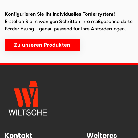
Konfigurieren Sie Ihr individuelles Fördersystem!
Erstellen Sie in wenigen Schritten Ihre maßgeschneiderte
Förderlösung – genau passend für Ihre Anforderungen.
Zu unseren Produkten
Kontakt
Weiteres