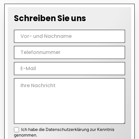
Schreiben Sie uns
Kontakt
Ich habe die Datenschutzerklärung zur Kenntnis
genommen.