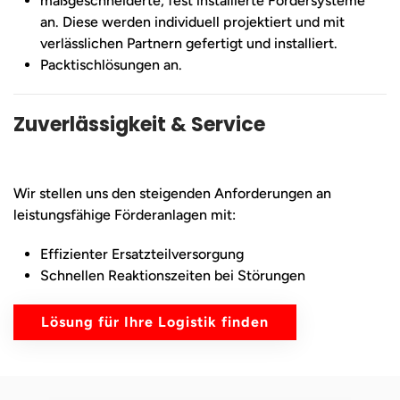
maßgeschneiderte, fest installierte Fördersysteme
an. Diese werden individuell projektiert und mit
verlässlichen Partnern gefertigt und installiert.
Packtischlösungen an.
Zuverlässigkeit & Service
Wir stellen uns den steigenden Anforderungen an
leistungsfähige Förderanlagen mit:
Effizienter Ersatzteilversorgung
Schnellen Reaktionszeiten bei Störungen
Lösung für Ihre Logistik finden